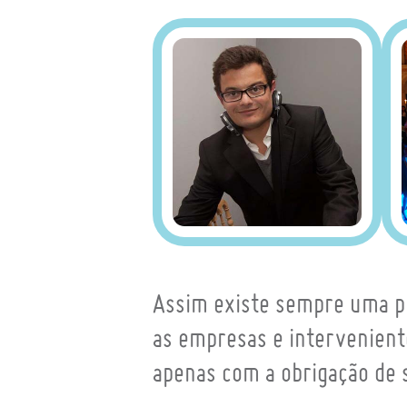
Assim existe sempre uma pr
as empresas e intervenient
apenas com a obrigação de se