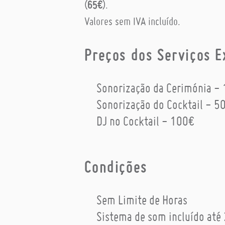
(
65€
).
Valores sem IVA incluído.
Preços dos Serviços E
Sonorização da Cerimónia -
Sonorização do Cocktail - 5
DJ no Cocktail - 100€
Condições
Sem Limite de Horas
Sistema de som incluído até