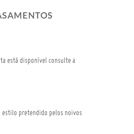
CASAMENTOS
data está disponível consulte a
 estilo pretendido pelos noivos