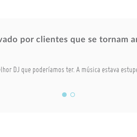
ado por clientes que se tornam 
lhor DJ que poderíamos ter. A música estava estup