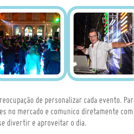
eocupação de personalizar cada evento. Pa
es no mercado e comunico diretamente com e
 divertir e aproveitar o dia.