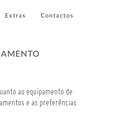
Extras
Contactos
ASAMENTO
quanto ao equipamento de
çamentos e as preferências